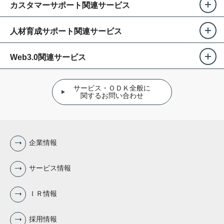
カスタマーサポート関連サービス
人材育成サポート関連サービス
Web3.0関連サービス
サービス・ＯＤＫ全般に
関するお問い合わせ
企業情報
サービス情報
ＩＲ情報
採用情報