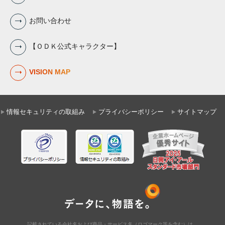
お問い合わせ
【ＯＤＫ公式キャラクター】
VISION MAP
情報セキュリティの取組み
プライバシーポリシー
サイトマップ
記載されている会社名および商品・サービス名（ロゴマーク等を含む）は、