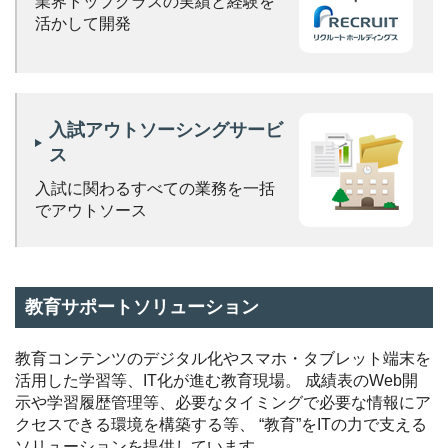
業界トップクラスの実績と
経験を
活かして開発
入試アウトソーシングサービ
ス
入試に関わるすべての業務を
一括
でアウトソース
教育サポートソリューション
教育コンテンツのデジタル化やスマホ・タブレット端末を
活用した学習等、IT化が進む教育現場。
成績表のWeb開
示や学習履歴管理等、必要なタイミングで必要な情報にア
クセスできる環境を構築する等、
“教育”をITの力で支える
ソリューションを提供しています。