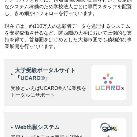
なシステム稼働のため学校法人ごとに専門スタッフを配置
し、きめ細かいフォローを行っています。
現在では、約110万人の志願者データを処理するシステム
を安定稼働させるなど、関西圏の大学において圧倒的な支
持を得て、
首都圏をはじめとした大都市圏でも積極的な事
業展開を行っています。
大学受験ポータルサイト
「UCARO®」
受験といえばUCARO®
入試業務を
トータルにサポート
Web出願システム