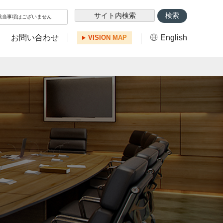
該当事項はございません
お問い合わせ
English
VISION MAP