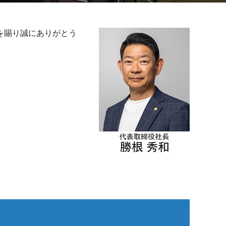
を賜り誠にありがとう