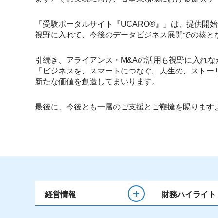
「受験ポータルサイト『UCARO®』」は、提供開
視野に入れて、今後のデータビジネス展開での核と
引続き、アライアンス・M&Aの活用も視野に入れな
「ビジネスを、スマートにつなぐ。人生の、ストー
新たな価値を創造してまいります。
最後に、今後とも一層のご支援とご鞭撻を賜ります
経営情報
財務ハイライト