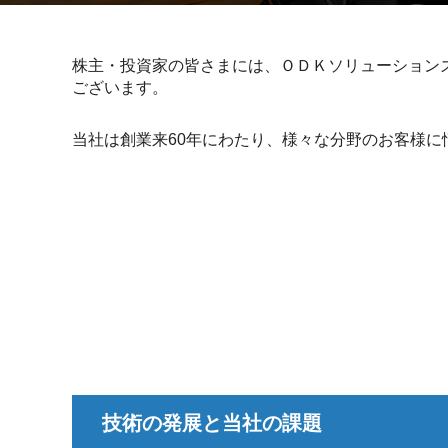
株主・投資家の皆さまには、ＯＤＫソリューション
ございます。
当社は創業来60年にわたり、様々な分野のお客様
技術の発展と当社の課題