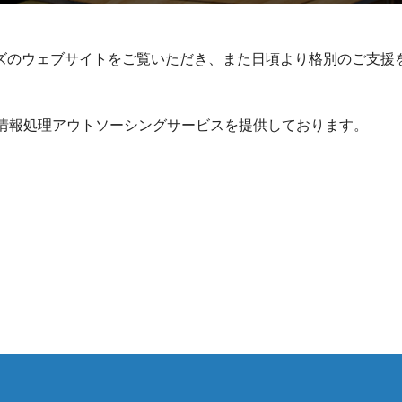
ズのウェブサイトをご覧いただき、また日頃より格別のご支援
に情報処理アウトソーシングサービスを提供しております。